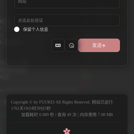
保留个人信息
Copyright © by FUUKEI All Rights Reserved.
网站已运行:
1761天19小时39分6秒
加载耗时 0.089 秒 | 查询 49 次 | 内存使用 7.08 MB