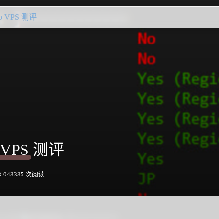
ro VPS 测评
o VPS 测评
-04
3335 次阅读