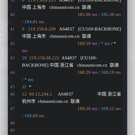
中国 上海市   chinaunicom.cn  联通
185.90
ms
/ 181
.
38
ms
/ 184
.
81
ms
9
219.158
.
8.209
   AS4837   [CU169-BACKBONE] 
中国 上海市   chinaunicom.cn  联通
169.59
ms
/ * ms
 / * 
ms
10
219.158
.
98.222
  AS4837   [CU169-
BACKBONE] 中国 浙江省   chinaunicom.cn  联通
168.29
ms
/ 168
.
19
ms
/ * ms
11
  *
12
60.12
.
244.1
     AS4837                    中国 浙江省 
杭州市  chinaunicom.cn  联通
169.26
ms
/ 169
.
12
ms
/ 169
.
09
ms